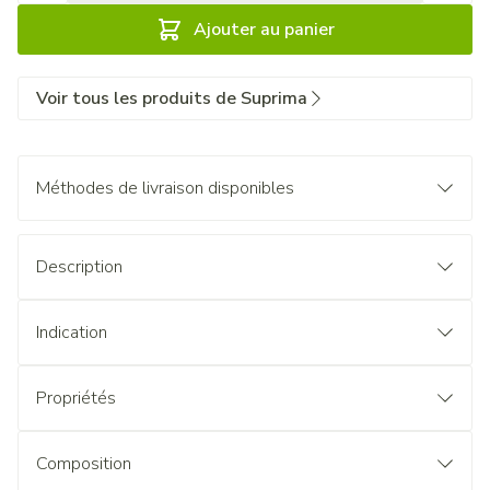
Ajouter au panier
Voir tous les produits de Suprima
Méthodes de livraison disponibles
Description
Indication
Propriétés
Composition