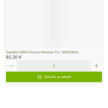
Suprima 3063 Housse Matelas Pvc 140x200cm
81,20 €
Quantité
Ajouter au panier