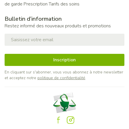
de garde
Prescription
Tarifs des soins
Bulletin d’information
Restez informé des nouveaux produits et promotions
Adresse mail
Inscription
En cliquant sur s'abonner, vous vous abonnez à notre newsletter
et acceptez notre
politique de confidentialité
.