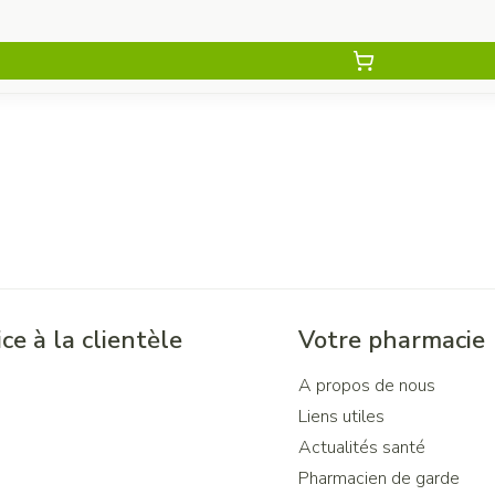
ce à la clientèle
Votre pharmacie
A propos de nous
Liens utiles
Actualités santé
Pharmacien de garde