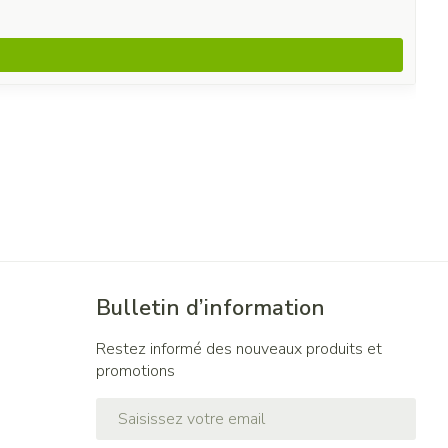
Bulletin d’information
Restez informé des nouveaux produits et
promotions
Adresse mail