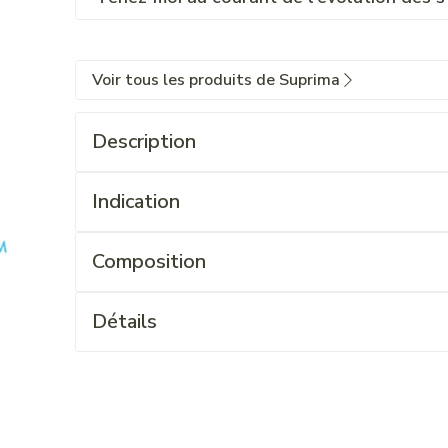
Voir tous les produits de Suprima
Description
Indication
Composition
Détails