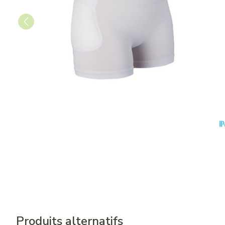
Produits alternatifs