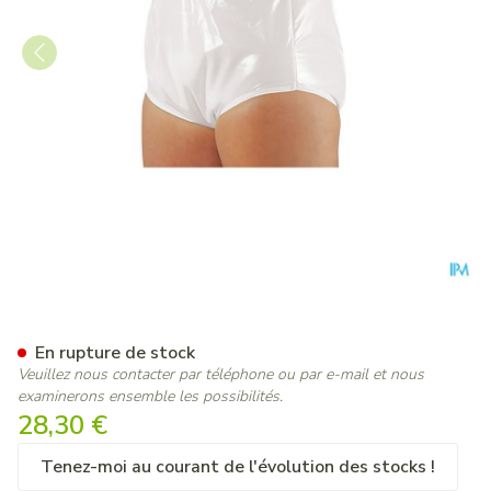
Suprima 1265 Slip Pvc/pes U
En rupture de stock
Veuillez nous contacter par téléphone ou par e-mail et nous
examinerons ensemble les possibilités.
28,30 €
Tenez-moi au courant de l'évolution des stocks !