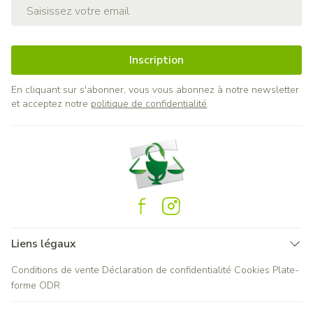
Adresse mail
Inscription
En cliquant sur s'abonner, vous vous abonnez à notre newsletter
et acceptez notre
politique de confidentialité
.
Liens légaux
Conditions de vente
Déclaration de confidentialité
Cookies
Plate-
forme ODR