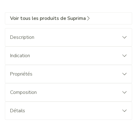
Voir tous les produits de Suprima
Description
Indication
Propriétés
Composition
Détails