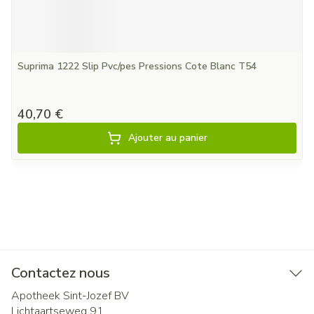
Suprima 1222 Slip Pvc/pes Pressions Cote Blanc T54
40,70 €
Ajouter au panier
Contactez nous
Apotheek Sint-Jozef BV
Lichtaartseweg 91