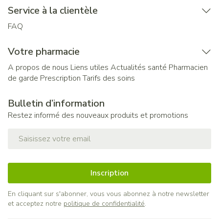
Service à la clientèle
FAQ
Votre pharmacie
A propos de nous
Liens utiles
Actualités santé
Pharmacien
de garde
Prescription
Tarifs des soins
Bulletin d’information
Restez informé des nouveaux produits et promotions
Adresse mail
Inscription
En cliquant sur s'abonner, vous vous abonnez à notre newsletter
et acceptez notre
politique de confidentialité
.