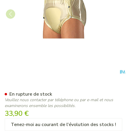
Suprima 1249 Slip Pvc Large
En rupture de stock
Veuillez nous contacter par téléphone ou par e-mail et nous
examinerons ensemble les possibilités.
33,90 €
Tenez-moi au courant de l'évolution des stocks !