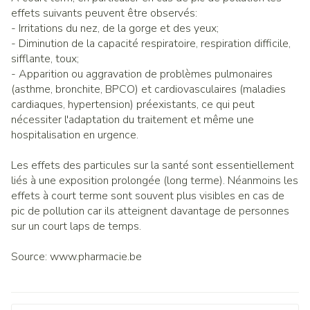
effets suivants peuvent être observés:
- Irritations du nez, de la gorge et des yeux;
- Diminution de la capacité respiratoire, respiration difficile,
sifflante, toux;
- Apparition ou aggravation de problèmes pulmonaires
(asthme, bronchite, BPCO) et cardiovasculaires (maladies
cardiaques, hypertension) préexistants, ce qui peut
nécessiter l'adaptation du traitement et même une
hospitalisation en urgence.
Les effets des particules sur la santé sont essentiellement
liés à une exposition prolongée (long terme). Néanmoins les
effets à court terme sont souvent plus visibles en cas de
pic de pollution car ils atteignent davantage de personnes
sur un court laps de temps.
Source: www.pharmacie.be