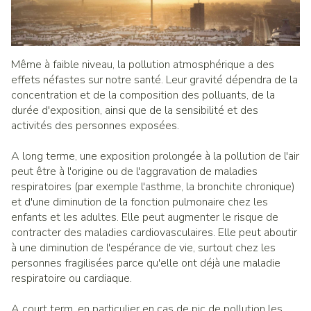
Même à faible niveau, la pollution atmosphérique a des
effets néfastes sur notre santé. Leur gravité dépendra de la
concentration et de la composition des polluants, de la
durée d'exposition, ainsi que de la sensibilité et des
activités des personnes exposées.
A long terme, une exposition prolongée à la pollution de l'air
peut être à l'origine ou de l'aggravation de maladies
respiratoires (par exemple l'asthme, la bronchite chronique)
et d'une diminution de la fonction pulmonaire chez les
enfants et les adultes. Elle peut augmenter le risque de
contracter des maladies cardiovasculaires. Elle peut aboutir
à une diminution de l'espérance de vie, surtout chez les
personnes fragilisées parce qu'elle ont déjà une maladie
respiratoire ou cardiaque.
A court term, en particulier en cas de pic de pollution les