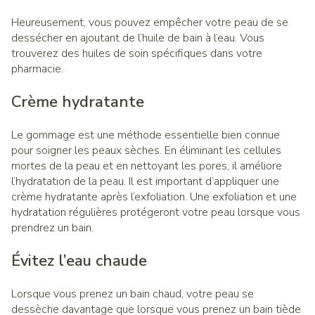
Heureusement, vous pouvez empêcher votre peau de se
dessécher en ajoutant de l’huile de bain à l’eau. Vous
trouverez des huiles de soin spécifiques dans votre
pharmacie.
Crème hydratante
Le gommage est une méthode essentielle bien connue
pour soigner les peaux sèches. En éliminant les cellules
mortes de la peau et en nettoyant les pores, il améliore
l’hydratation de la peau. Il est important d’appliquer une
crème hydratante après l’exfoliation. Une exfoliation et une
hydratation régulières protégeront votre peau lorsque vous
prendrez un bain.
Évitez l’eau chaude
Lorsque vous prenez un bain chaud, votre peau se
dessèche davantage que lorsque vous prenez un bain tiède