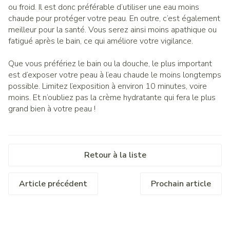
ou froid. Il est donc préférable d’utiliser une eau moins
chaude pour protéger votre peau. En outre, c’est également
meilleur pour la santé. Vous serez ainsi moins apathique ou
fatigué après le bain, ce qui améliore votre vigilance.
Que vous préfériez le bain ou la douche, le plus important
est d’exposer votre peau à l’eau chaude le moins longtemps
possible. Limitez l’exposition à environ 10 minutes, voire
moins. Et n’oubliez pas la crème hydratante qui fera le plus
grand bien à votre peau !
Retour à la liste
Article précédent
Prochain article