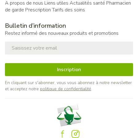
A propos de nous
Liens utiles
Actualités santé
Pharmacien
de garde
Prescription
Tarifs des soins
Bulletin d’information
Restez informé des nouveaux produits et promotions
Adresse mail
Inscription
En cliquant sur s'abonner, vous vous abonnez à notre newsletter
et acceptez notre
politique de confidentialité
.