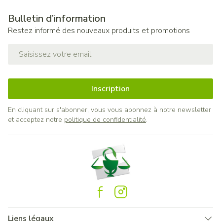
Bulletin d’information
Restez informé des nouveaux produits et promotions
Adresse mail
Inscription
En cliquant sur s'abonner, vous vous abonnez à notre newsletter
et acceptez notre
politique de confidentialité
.
Liens légaux