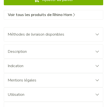
Voir tous les produits de Rhino Horn
Méthodes de livraison disponibles
Description
Indication
Mentions légales
Utilisation