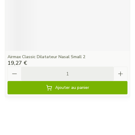
Airmax Classic Dilatateur Nasal Small 2
19,27 €
Quantité
Ajouter au panier