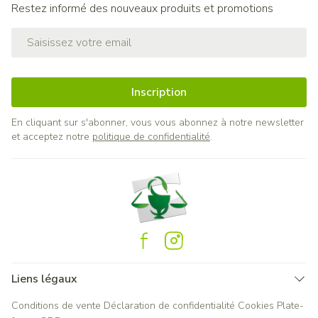
Restez informé des nouveaux produits et promotions
Adresse mail
Inscription
En cliquant sur s'abonner, vous vous abonnez à notre newsletter
et acceptez notre
politique de confidentialité
.
Liens légaux
Conditions de vente
Déclaration de confidentialité
Cookies
Plate-