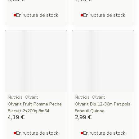
En rupture de stock
En rupture de stock
Nutricia, Olvarit
Nutricia, Olvarit
Olvarit Fruit Pomme Peche
Olvarit Bio 12-36m Pet.pois
Biscuit 2x200g 8m54
Fenouil Quinoa
4,19 €
2,99 €
En rupture de stock
En rupture de stock