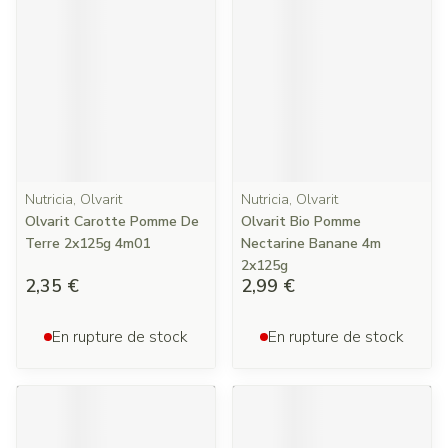
Nutricia, Olvarit
Nutricia, Olvarit
Olvarit Carotte Pomme De
Olvarit Bio Pomme
Terre 2x125g 4m01
Nectarine Banane 4m
2x125g
2,35 €
2,99 €
En rupture de stock
En rupture de stock