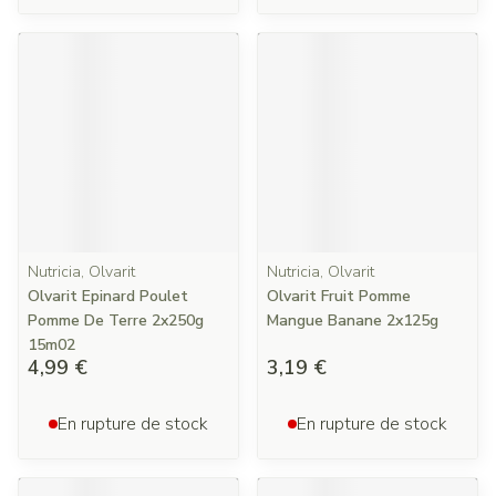
Nutricia, Olvarit
Nutricia, Olvarit
Olvarit Epinard Poulet
Olvarit Fruit Pomme
Pomme De Terre 2x250g
Mangue Banane 2x125g
15m02
4,99 €
3,19 €
En rupture de stock
En rupture de stock