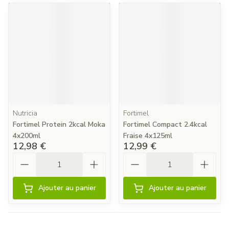
Nutricia
Fortimel
Fortimel Protein 2kcal Moka
Fortimel Compact 2.4kcal
4x200ml
Fraise 4x125ml
12,98 €
12,99 €
Quantité
Quantité
Ajouter au panier
Ajouter au panier