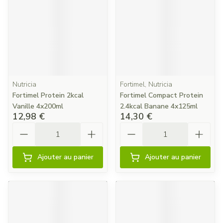
Nutricia
Fortimel, Nutricia
Fortimel Protein 2kcal
Fortimel Compact Protein
Vanille 4x200ml
2.4kcal Banane 4x125ml
12,98 €
14,30 €
Quantité
Quantité
Ajouter au panier
Ajouter au panier