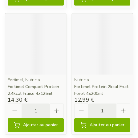
Fortimel, Nutricia
Nutricia
Fortimel Compact Protein
Fortimel Protein 2kcal Fruit
2.4kcal Fraise 4x125ml
Foret 4x200ml
14,30 €
12,99 €
Quantité
Quantité
Ajouter au panier
Ajouter au panier