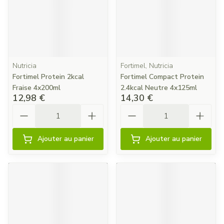
Nutricia
Fortimel, Nutricia
Fortimel Protein 2kcal
Fortimel Compact Protein
Fraise 4x200ml
2.4kcal Neutre 4x125ml
12,98 €
14,30 €
Quantité
Quantité
Ajouter au panier
Ajouter au panier