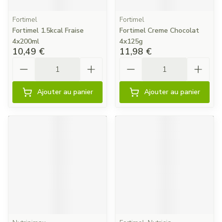
Fortimel
Fortimel
Fortimel 1.5kcal Fraise
Fortimel Creme Chocolat
4x200ml
4x125g
10,49 €
11,98 €
Quantité
Quantité
Ajouter au panier
Ajouter au panier