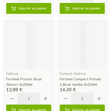
Ajouter au panier
Ajouter au panier
Nutricia
Fortimel, Nutricia
Fortimel Protein 2kcal
Fortimel Compact Protein
Abricot 4x200ml
2.4kcal Vanille 4x125ml
12,99 €
14,30 €
Quantité
Quantité
Ajouter au panier
Ajouter au panier