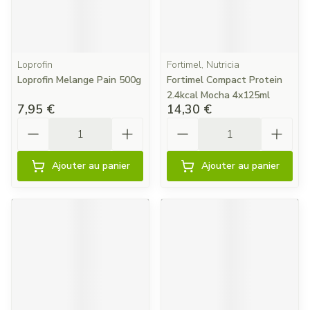
Loprofin
Fortimel, Nutricia
Loprofin Melange Pain 500g
Fortimel Compact Protein
2.4kcal Mocha 4x125ml
7,95 €
14,30 €
Quantité
Quantité
Ajouter au panier
Ajouter au panier