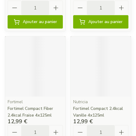
Quantité
Quantité
Ajouter au panier
Ajouter au panier
Fortimel
Nutricia
Fortimel Compact Fiber
Fortimel Compact 2.4kcal
2.4kcal Fraise 4x125ml
Vanille 4x125ml
12,99 €
12,99 €
Quantité
Quantité