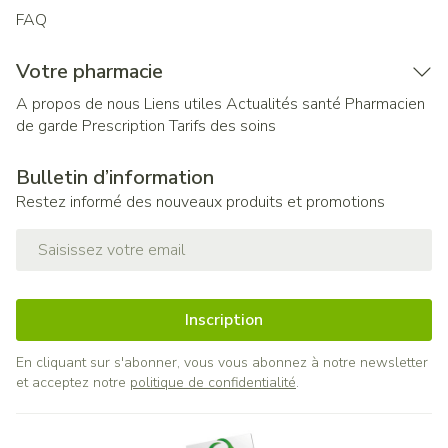
FAQ
Votre pharmacie
A propos de nous
Liens utiles
Actualités santé
Pharmacien
de garde
Prescription
Tarifs des soins
Bulletin d’information
Restez informé des nouveaux produits et promotions
Adresse mail
Inscription
En cliquant sur s'abonner, vous vous abonnez à notre newsletter
et acceptez notre
politique de confidentialité
.