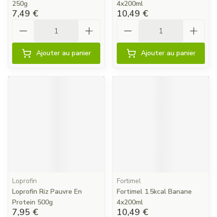
250g
4x200ml
7,49 €
10,49 €
Quantité
Quantité
Ajouter au panier
Ajouter au panier
Loprofin
Fortimel
Loprofin Riz Pauvre En
Fortimel 1.5kcal Banane
Protein 500g
4x200ml
7,95 €
10,49 €