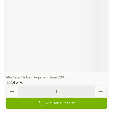
Mustela Ch Gel Hygiene Intime 200ml
12,42 €
Quantité
Ajouter au panier