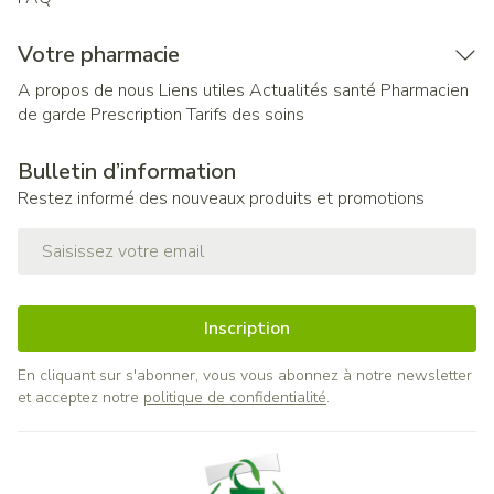
Votre pharmacie
A propos de nous
Liens utiles
Actualités santé
Pharmacien
de garde
Prescription
Tarifs des soins
Bulletin d’information
Restez informé des nouveaux produits et promotions
Adresse mail
Inscription
En cliquant sur s'abonner, vous vous abonnez à notre newsletter
et acceptez notre
politique de confidentialité
.