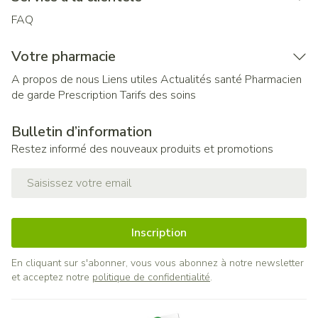
FAQ
Votre pharmacie
A propos de nous
Liens utiles
Actualités santé
Pharmacien
de garde
Prescription
Tarifs des soins
Bulletin d’information
Restez informé des nouveaux produits et promotions
Adresse mail
Inscription
En cliquant sur s'abonner, vous vous abonnez à notre newsletter
et acceptez notre
politique de confidentialité
.