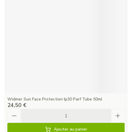
Widmer Sun Face Protection Ip30 Parf Tube 50ml
24,50 €
Quantité
Ajouter au panier