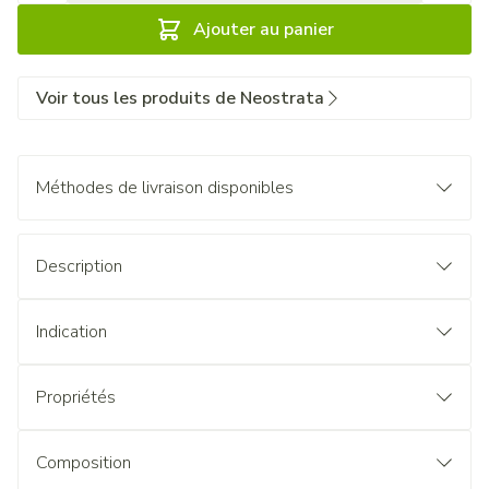
Ajouter au panier
Voir tous les produits de Neostrata
Méthodes de livraison disponibles
Description
Indication
Propriétés
Composition