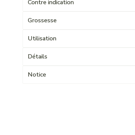
Contre indication
Grossesse
Utilisation
Détails
Notice