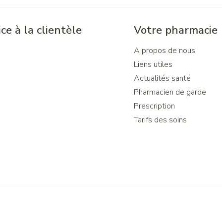
ce à la clientèle
Votre pharmacie
A propos de nous
Liens utiles
Actualités santé
Pharmacien de garde
Prescription
Tarifs des soins