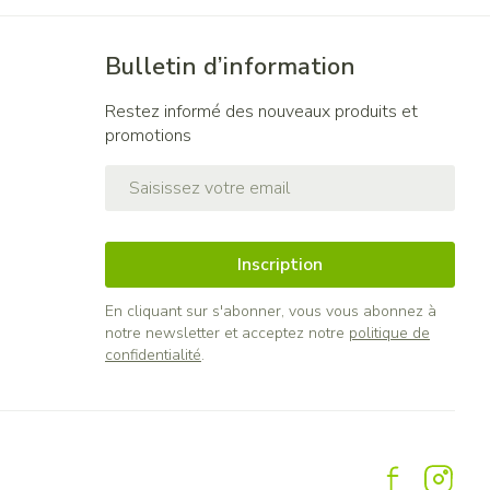
Bulletin d’information
Restez informé des nouveaux produits et
promotions
Adresse mail
Inscription
En cliquant sur s'abonner, vous vous abonnez à
notre newsletter et acceptez notre
politique de
confidentialité
.