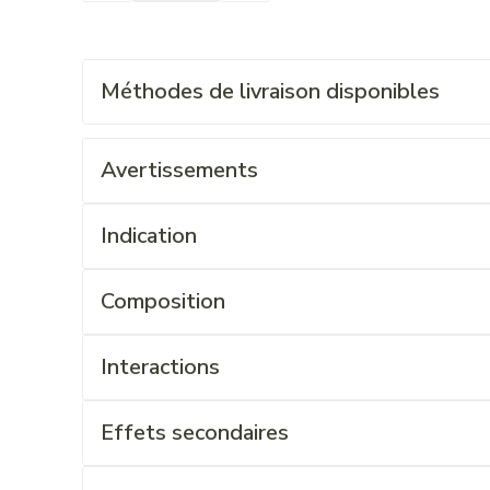
Méthodes de livraison disponibles
Avertissements
Indication
Composition
Interactions
Effets secondaires