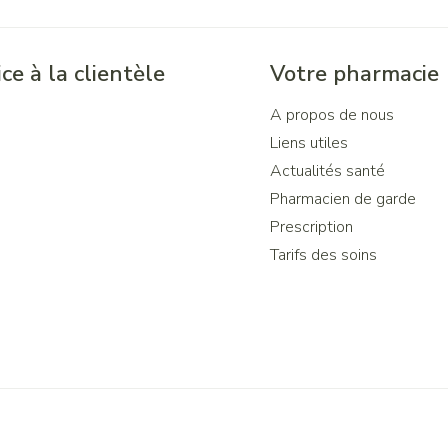
ce à la clientèle
Votre pharmacie
A propos de nous
Liens utiles
Actualités santé
Pharmacien de garde
Prescription
Tarifs des soins