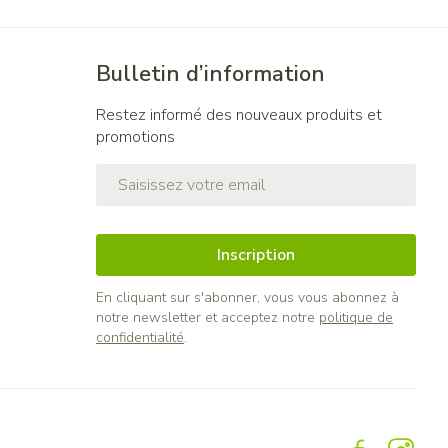
Bulletin d’information
Restez informé des nouveaux produits et
promotions
Adresse mail
Inscription
En cliquant sur s'abonner, vous vous abonnez à
notre newsletter et acceptez notre
politique de
confidentialité
.