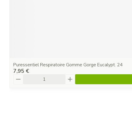
Puressentiel Respiratoire Gomme Gorge Eucalypt. 24
7,95 €
Quantité