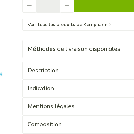
Quantité
Voir tous les produits de Kernpharm
Méthodes de livraison disponibles
Description
Indication
Mentions légales
Composition