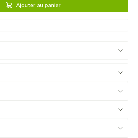
Ajouter au panier