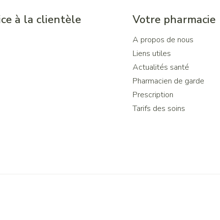
ce à la clientèle
Votre pharmacie
A propos de nous
Liens utiles
Actualités santé
Pharmacien de garde
Prescription
Tarifs des soins