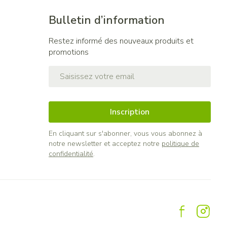
Bulletin d’information
Restez informé des nouveaux produits et
promotions
Adresse mail
Inscription
En cliquant sur s'abonner, vous vous abonnez à
notre newsletter et acceptez notre
politique de
confidentialité
.