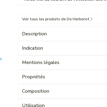
Voir tous les produits de De Herborist
Description
Indication
Mentions légales
Propriétés
Composition
Utilisation