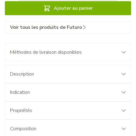
Ajouter au panier
Voir tous les produits de Futuro
Méthodes de livraison disponibles
Description
Indication
Propriétés
Composition