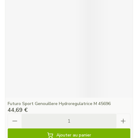
Futuro Sport Genouillere Hydroregulatrice M 45696
44,69 €
Quantité
Ajouter au panier