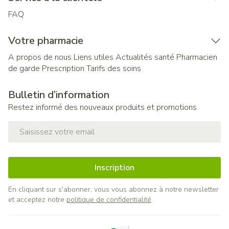
FAQ
Votre pharmacie
A propos de nous
Liens utiles
Actualités santé
Pharmacien
de garde
Prescription
Tarifs des soins
Bulletin d’information
Restez informé des nouveaux produits et promotions
Adresse mail
Inscription
En cliquant sur s'abonner, vous vous abonnez à notre newsletter
et acceptez notre
politique de confidentialité
.