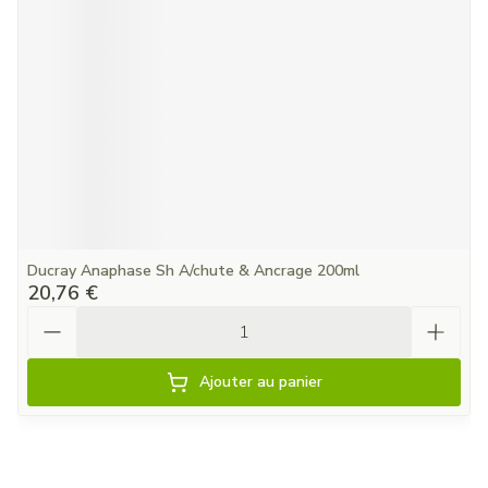
Ducray Anaphase Sh A/chute & Ancrage 200ml
20,76 €
Quantité
Ajouter au panier