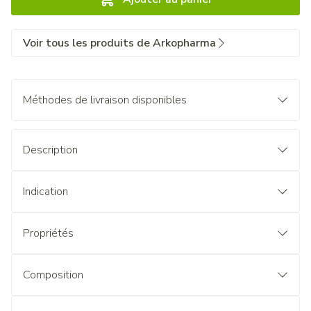
Voir tous les produits de Arkopharma
Méthodes de livraison disponibles
Description
Indication
Propriétés
Composition