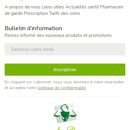
A propos de nous
Liens utiles
Actualités santé
Pharmacien
de garde
Prescription
Tarifs des soins
Bulletin d’information
Restez informé des nouveaux produits et promotions
Adresse mail
Inscription
En cliquant sur s'abonner, vous vous abonnez à notre newsletter
et acceptez notre
politique de confidentialité
.