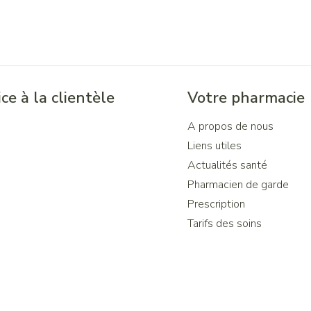
ce à la clientèle
Votre pharmacie
A propos de nous
Liens utiles
Actualités santé
Pharmacien de garde
Prescription
Tarifs des soins