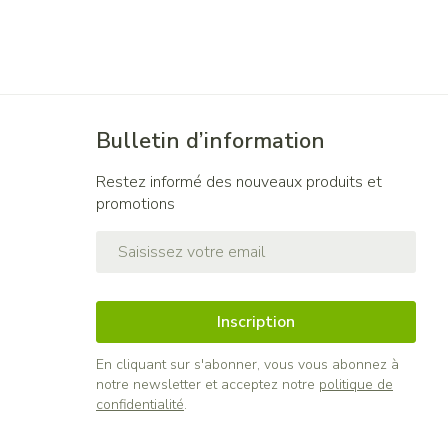
Bulletin d’information
Restez informé des nouveaux produits et
promotions
Adresse mail
Inscription
En cliquant sur s'abonner, vous vous abonnez à
notre newsletter et acceptez notre
politique de
confidentialité
.