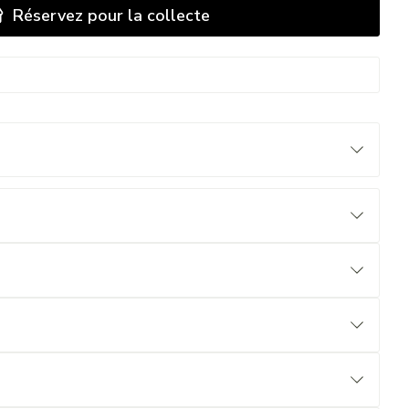
Réservez
pour la collecte