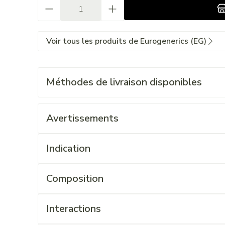
Quantité
Voir tous les produits de Eurogenerics (EG)
Méthodes de livraison disponibles
Avertissements
Indication
Composition
Interactions