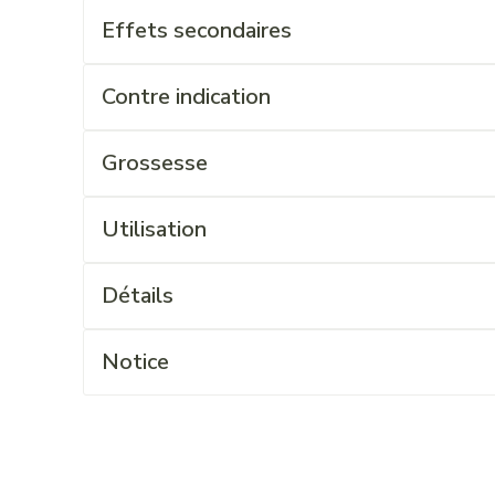
Effets secondaires
Contre indication
Grossesse
Utilisation
Détails
Notice