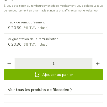
Si vous avez droit au remboursement de ce médicament, vous paierez le taux
de remboursement en pharmacie et non le prix affiché sur notre webshop.
Taux de remboursement
€ 20,30
(6% TVA incluse)
Augmentation de la rémunération
€ 20,30
(6% TVA incluse)
Quantité
Ajouter au panier
Voir tous les produits de Biocodex