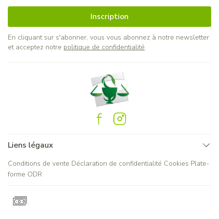
Inscription
En cliquant sur s'abonner, vous vous abonnez à notre newsletter
et acceptez notre
politique de confidentialité
.
Liens légaux
Conditions de vente
Déclaration de confidentialité
Cookies
Plate-
forme ODR