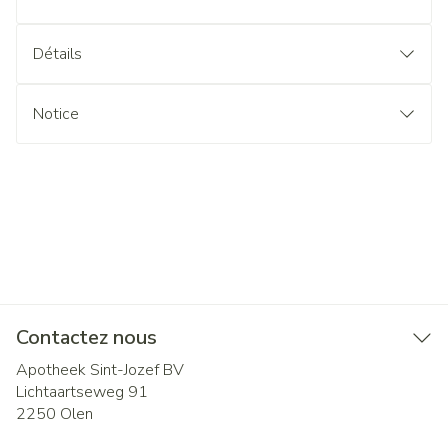
Détails
Notice
Contactez nous
Apotheek Sint-Jozef BV
Lichtaartseweg 91
2250
Olen