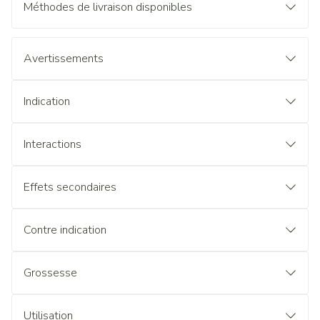
Méthodes de livraison disponibles
Avertissements
Indication
Interactions
Effets secondaires
Contre indication
Grossesse
Utilisation