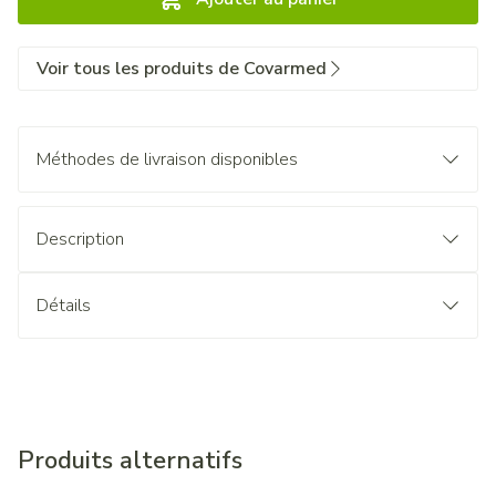
Voir tous les produits de Covarmed
Méthodes de livraison disponibles
Description
Détails
Produits alternatifs