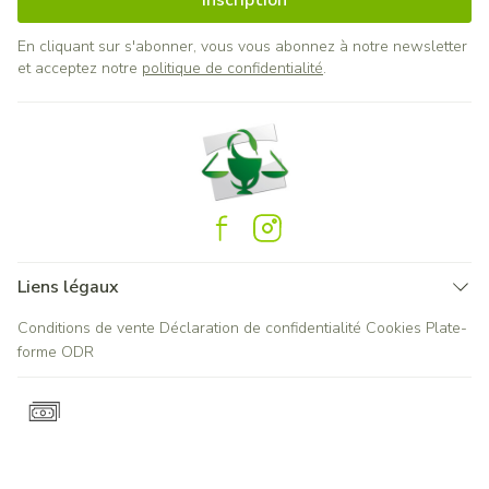
Inscription
En cliquant sur s'abonner, vous vous abonnez à notre newsletter
et acceptez notre
politique de confidentialité
.
Liens légaux
Conditions de vente
Déclaration de confidentialité
Cookies
Plate-
forme ODR