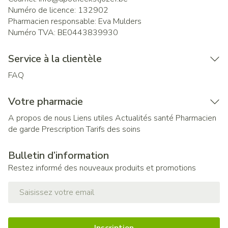
Numéro de licence:
132902
Pharmacien responsable:
Eva Mulders
Numéro TVA:
BE0443839930
Service à la clientèle
FAQ
Votre pharmacie
A propos de nous
Liens utiles
Actualités santé
Pharmacien
de garde
Prescription
Tarifs des soins
Bulletin d’information
Restez informé des nouveaux produits et promotions
Adresse mail