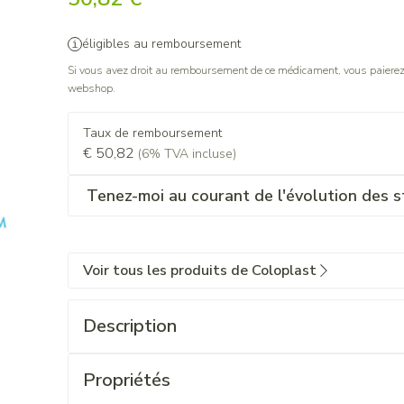
éligibles au remboursement
Si vous avez droit au remboursement de ce médicament, vous paierez 
webshop.
Taux de remboursement
€ 50,82
(6% TVA incluse)
Tenez-moi au courant de l'évolution des s
Voir tous les produits de Coloplast
Description
Propriétés