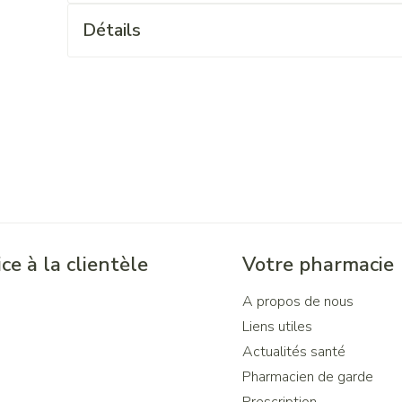
Détails
ce à la clientèle
Votre pharmacie
A propos de nous
Liens utiles
Actualités santé
Pharmacien de garde