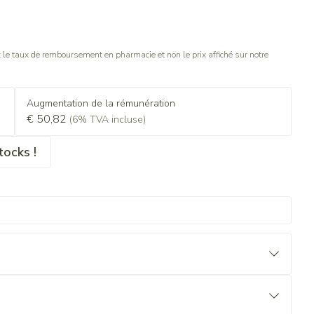
le taux de remboursement en pharmacie et non le prix affiché sur notre
Augmentation de la rémunération
€ 50,82
(6% TVA incluse)
tocks !