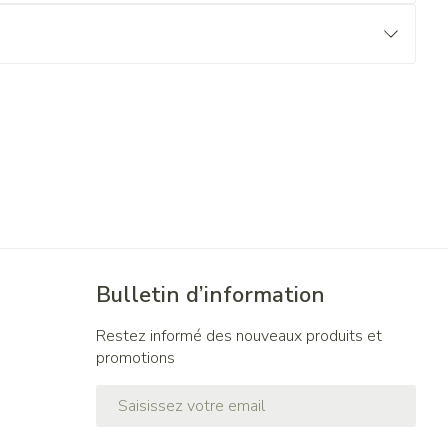
Bulletin d’information
Restez informé des nouveaux produits et
promotions
Adresse mail