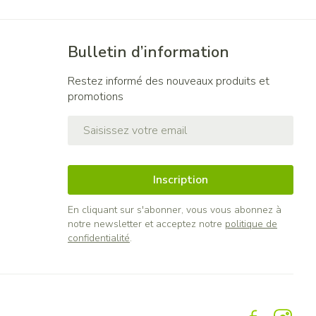
Bulletin d’information
Restez informé des nouveaux produits et
promotions
Adresse mail
Inscription
En cliquant sur s'abonner, vous vous abonnez à
notre newsletter et acceptez notre
politique de
confidentialité
.