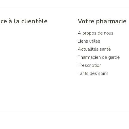
ce à la clientèle
Votre pharmacie
A propos de nous
Liens utiles
Actualités santé
Pharmacien de garde
Prescription
Tarifs des soins