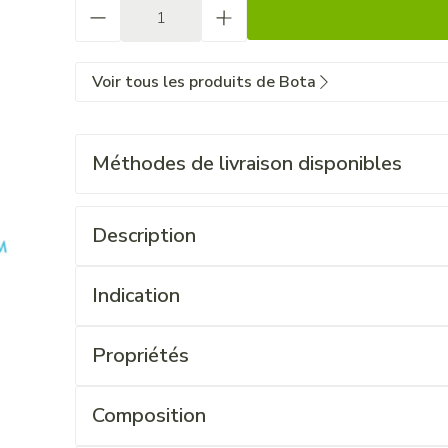
Quantité
Voir tous les produits de Bota
Méthodes de livraison disponibles
Description
Indication
Propriétés
Composition