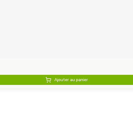
Ajouter au panier