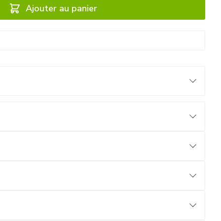
Ajouter au panier