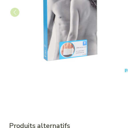
Produits alternatifs