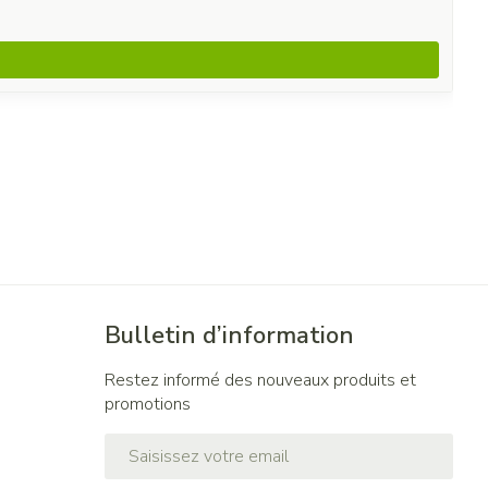
Bulletin d’information
Restez informé des nouveaux produits et
promotions
Adresse mail