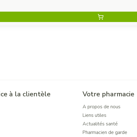
ce à la clientèle
Votre pharmacie
A propos de nous
Liens utiles
Actualités santé
Pharmacien de garde