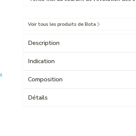
Voir tous les produits de Bota
Description
Indication
Composition
Détails