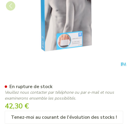
Bota Lumbota Ortho/20 H 2
En rupture de stock
Veuillez nous contacter par téléphone ou par e-mail et nous
examinerons ensemble les possibilités.
42,30 €
Tenez-moi au courant de l'évolution des stocks !