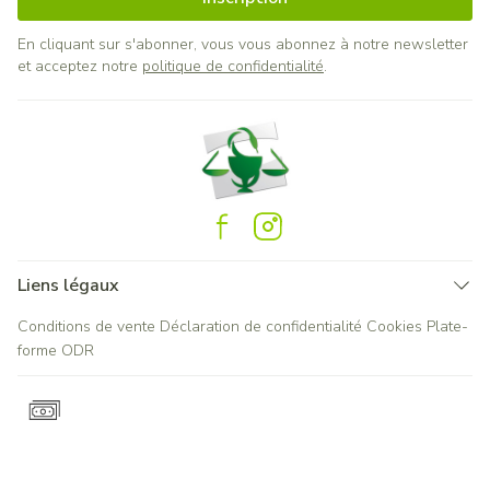
En cliquant sur s'abonner, vous vous abonnez à notre newsletter
et acceptez notre
politique de confidentialité
.
Liens légaux
Conditions de vente
Déclaration de confidentialité
Cookies
Plate-
forme ODR