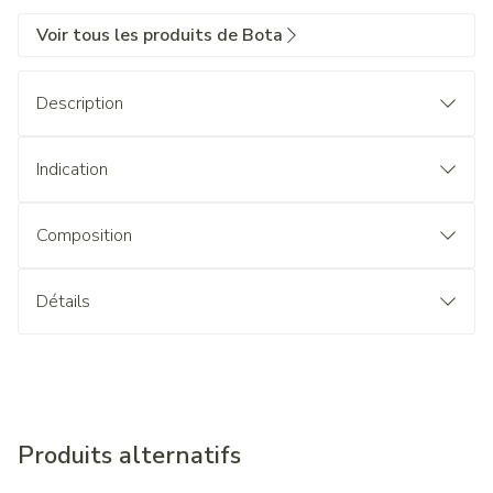
Voir tous les produits de Bota
Description
Indication
Composition
Détails
Produits alternatifs