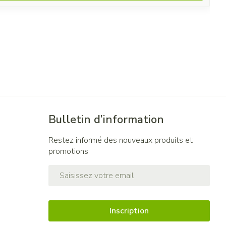
Bulletin d’information
Restez informé des nouveaux produits et
promotions
Adresse mail
Inscription