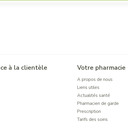
ce à la clientèle
Votre pharmacie
A propos de nous
Liens utiles
Actualités santé
Pharmacien de garde
Prescription
Tarifs des soins