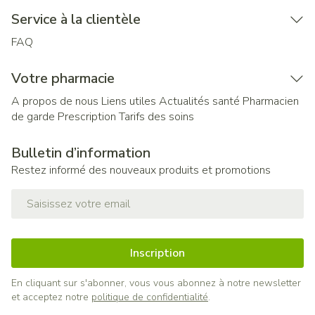
Service à la clientèle
FAQ
Votre pharmacie
A propos de nous
Liens utiles
Actualités santé
Pharmacien
de garde
Prescription
Tarifs des soins
Bulletin d’information
Restez informé des nouveaux produits et promotions
Adresse mail
Inscription
En cliquant sur s'abonner, vous vous abonnez à notre newsletter
et acceptez notre
politique de confidentialité
.