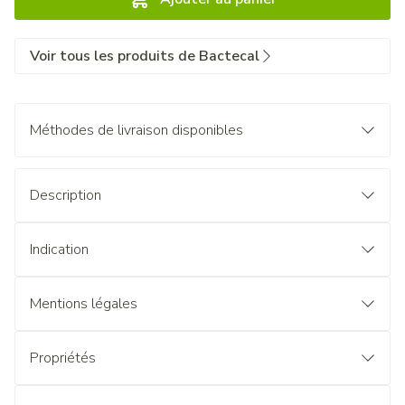
Voir tous les produits de Bactecal
Méthodes de livraison disponibles
Description
Indication
Mentions légales
Propriétés