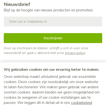
Nieuwsbrief
Blijf op de hoogte van nieuwe producten en promoties
E-mail adres
Inschrijven
Door op inschrijven te klikken, schrijft u zich in voor onze
nieuwsbrief en gaat u akkoord met onze
privacy policy
.
Wij gebruiken cookies om uw ervaring beter te maken.
Onze webshop maakt uitsluitend gebruik van essentiële
cookies. Deze cookies zijn noodzakelijk om onze website
te laten functioneren. We maken geen gebruik van andere
soorten cookies; daarom bieden we geen mogelijkheid om
cookies te weigeren of uw cookie-instellingen aan te
Juridische links
passen. We leggen dit in detail uit in ons
cookiebeleid