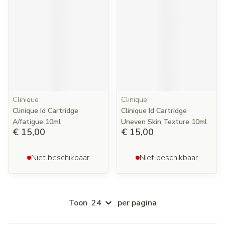
Clinique
Clinique
Clinique Id Cartridge
Clinique Id Cartridge
A/fatigue 10ml
Uneven Skin Texture 10ml
€ 15,00
€ 15,00
Niet beschikbaar
Niet beschikbaar
Toon
per pagina