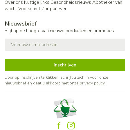
Over ons
Nuttige links
Gezondheidsnieuws
Apotheker van
wacht
Voorschrift
Zorgtarieven
Nieuwsbrief
Blijf op de hoogte van nieuwe producten en promoties
E-mail adres
Inschrijven
Door op inschrijven te klikken, schrijft u zich in voor onze
nieuwsbrief en gaat u akkoord met onze
privacy policy
.