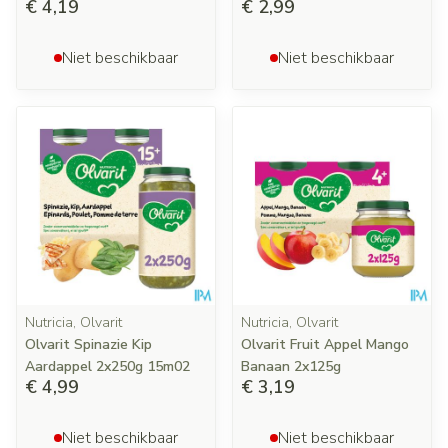
€ 4,19
€ 2,99
Niet beschikbaar
Niet beschikbaar
Nutricia, Olvarit
Nutricia, Olvarit
Olvarit Spinazie Kip
Olvarit Fruit Appel Mango
Aardappel 2x250g 15m02
Banaan 2x125g
€ 4,99
€ 3,19
Niet beschikbaar
Niet beschikbaar