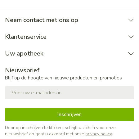
Neem contact met ons op
Klantenservice
Uw apotheek
Nieuwsbrief
Blijf op de hoogte van nieuwe producten en promoties
E-mail adres
Inschrijven
Door op inschrijven te klikken, schrijft u zich in voor onze
nieuwsbrief en gaat u akkoord met onze
privacy policy
.