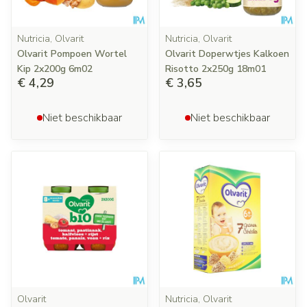
Nutricia, Olvarit
Nutricia, Olvarit
Olvarit Pompoen Wortel
Olvarit Doperwtjes Kalkoen
Kip 2x200g 6m02
Risotto 2x250g 18m01
€ 4,29
€ 3,65
Niet beschikbaar
Niet beschikbaar
Olvarit
Nutricia, Olvarit