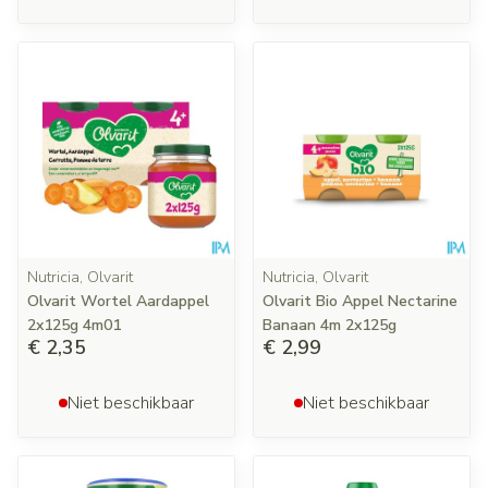
Nutricia, Olvarit
Nutricia, Olvarit
Olvarit Wortel Aardappel
Olvarit Bio Appel Nectarine
2x125g 4m01
Banaan 4m 2x125g
€ 2,35
€ 2,99
Niet beschikbaar
Niet beschikbaar