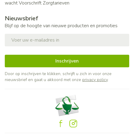
wacht
Voorschrift
Zorgtarieven
Nieuwsbrief
Blijf op de hoogte van nieuwe producten en promoties
E-mail adres
Inschrijven
Door op inschrijven te klikken, schrijft u zich in voor onze
nieuwsbrief en gaat u akkoord met onze
privacy policy
.