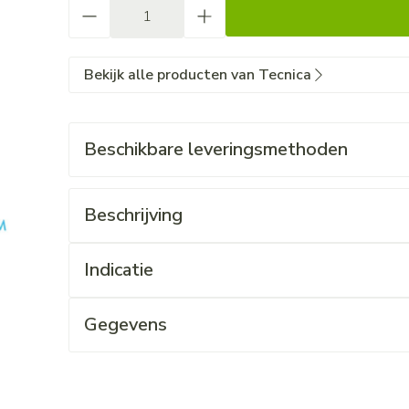
Aantal
Bekijk alle producten van Tecnica
Beschikbare leveringsmethoden
Beschrijving
Indicatie
Gegevens