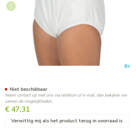
Suprima 1285 Slip Pu Unisex
Niet beschikbaar
Neem contact op met ons via telefoon of e-mail, dan bekijken we
samen de mogelijkheden.
€ 47,31
Verwittig mij als het product terug in voorraad is