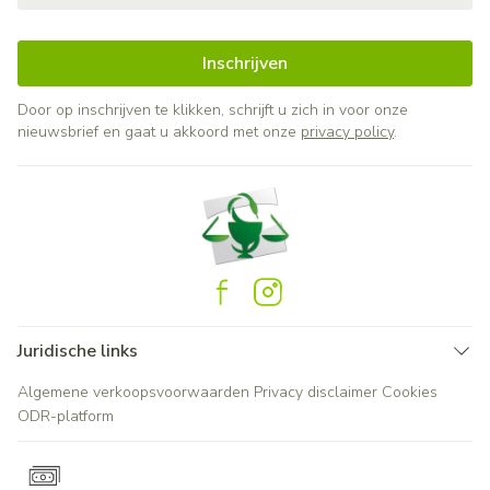
Inschrijven
Door op inschrijven te klikken, schrijft u zich in voor onze
nieuwsbrief en gaat u akkoord met onze
privacy policy
.
Juridische links
Algemene verkoopsvoorwaarden
Privacy disclaimer
Cookies
ODR-platform