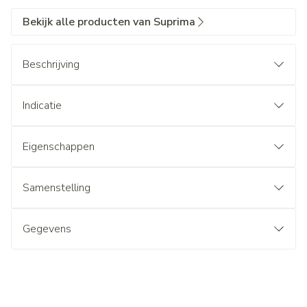
Bekijk alle producten van Suprima
Beschrijving
Indicatie
Eigenschappen
Samenstelling
Gegevens