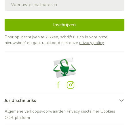
E-mail adres
Inschrijven
Door op inschrijven te klikken, schrijft u zich in voor onze
nieuwsbrief en gaat u akkoord met onze
privacy policy
.
Juridische links
Algemene verkoopsvoorwaarden
Privacy disclaimer
Cookies
ODR-platform