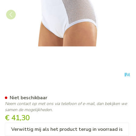
Suprima 1215 Slip Pu Zij Ka
Niet beschikbaar
Neem contact op met ons via telefoon of e-mail, dan bekijken we
samen de mogelijkheden.
€ 41,30
Verwittig mij als het product terug in voorraad is