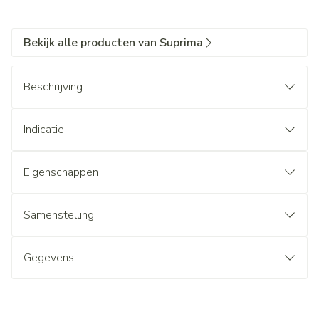
Bekijk alle producten van Suprima
Beschrijving
Indicatie
Eigenschappen
Samenstelling
Gegevens