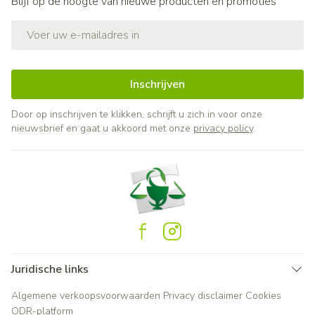
Blijf op de hoogte van nieuwe producten en promoties
E-mail adres
Inschrijven
Door op inschrijven te klikken, schrijft u zich in voor onze
nieuwsbrief en gaat u akkoord met onze
privacy policy
.
Juridische links
Algemene verkoopsvoorwaarden
Privacy disclaimer
Cookies
ODR-platform