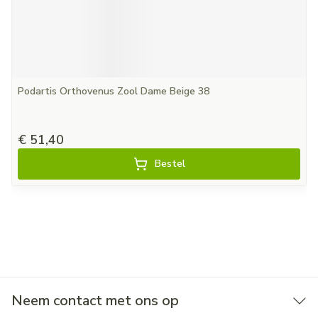
Podartis Orthovenus Zool Dame Beige 38
€ 51,40
Bestel
Neem contact met ons op