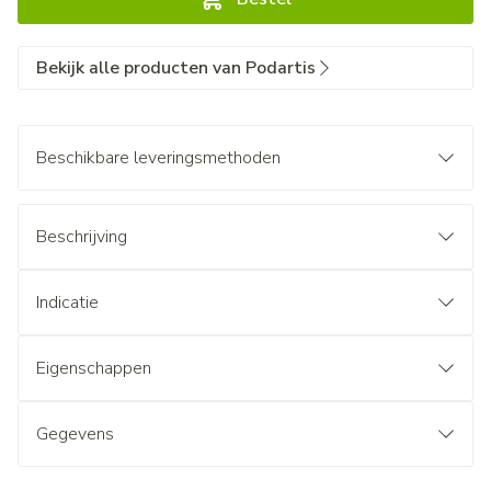
Bekijk alle producten van Podartis
Beschikbare leveringsmethoden
Beschrijving
Indicatie
Eigenschappen
Gegevens