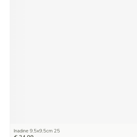
Inadine 9,5x9,5cm 25