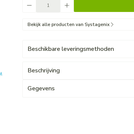
Aantal
Bekijk alle producten van Systagenix
Beschikbare leveringsmethoden
Beschrijving
Gegevens