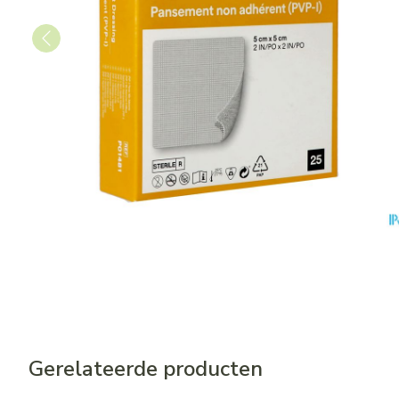
Gerelateerde producten