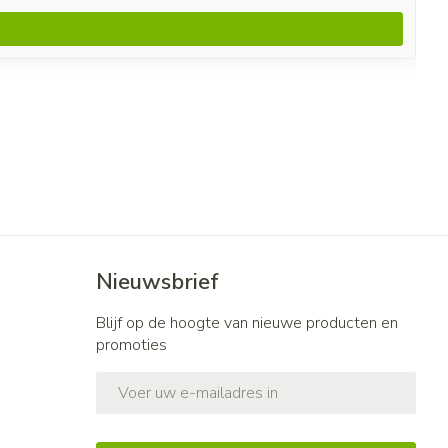
Nieuwsbrief
Blijf op de hoogte van nieuwe producten en
promoties
E-mail adres