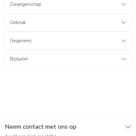
Zwangerschap
Gebruik
Gegevens
Bijsluiter
Neem contact met ons op