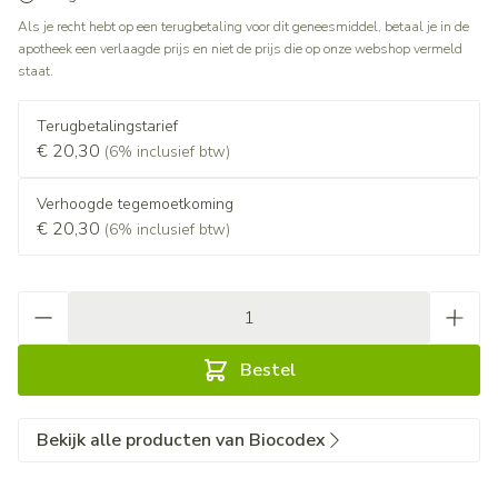
Als je recht hebt op een terugbetaling voor dit geneesmiddel, betaal je in de
apotheek een verlaagde prijs en niet de prijs die op onze webshop vermeld
staat.
Terugbetalingstarief
€ 20,30
(6% inclusief btw)
Verhoogde tegemoetkoming
€ 20,30
(6% inclusief btw)
Aantal
Bestel
Bekijk alle producten van Biocodex