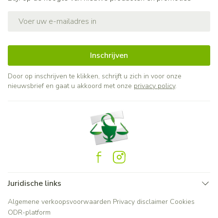
E-mail adres
Inschrijven
Door op inschrijven te klikken, schrijft u zich in voor onze
nieuwsbrief en gaat u akkoord met onze
privacy policy
.
Juridische links
Algemene verkoopsvoorwaarden
Privacy disclaimer
Cookies
ODR-platform