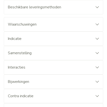
Beschikbare leveringsmethoden
Waarschuwingen
Indicatie
Samenstelling
Interacties
Bijwerkingen
Contra indicatie