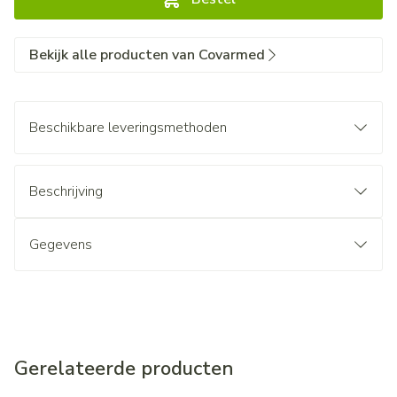
Bekijk alle producten van Covarmed
Beschikbare leveringsmethoden
Beschrijving
Gegevens
Gerelateerde producten