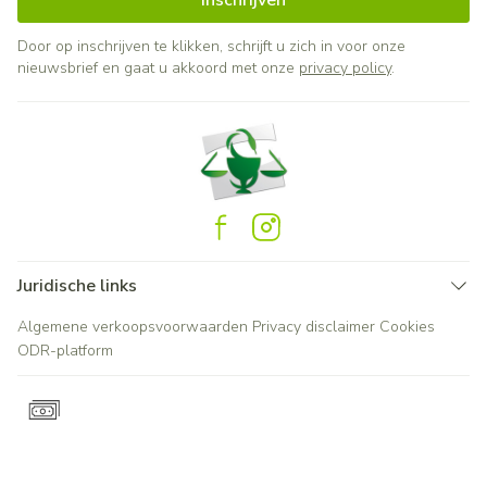
Inschrijven
Door op inschrijven te klikken, schrijft u zich in voor onze
nieuwsbrief en gaat u akkoord met onze
privacy policy
.
Juridische links
Algemene verkoopsvoorwaarden
Privacy disclaimer
Cookies
ODR-platform