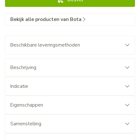
Bekijk alle producten van Bota
Beschikbare leveringsmethoden
Beschrijving
Indicatie
Eigenschappen
Samenstelling