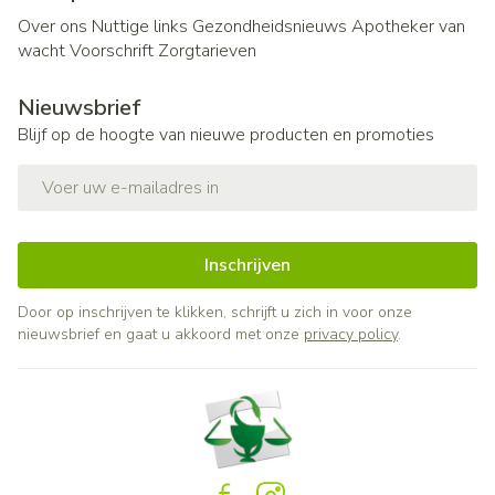
Over ons
Nuttige links
Gezondheidsnieuws
Apotheker van
wacht
Voorschrift
Zorgtarieven
Nieuwsbrief
Blijf op de hoogte van nieuwe producten en promoties
E-mail adres
Inschrijven
Door op inschrijven te klikken, schrijft u zich in voor onze
nieuwsbrief en gaat u akkoord met onze
privacy policy
.