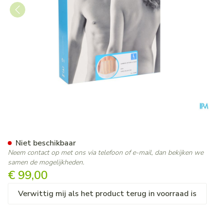
Bota Lumbota Officier 25/20 
Niet beschikbaar
Neem contact op met ons via telefoon of e-mail, dan bekijken we
samen de mogelijkheden.
€ 99,00
Verwittig mij als het product terug in voorraad is