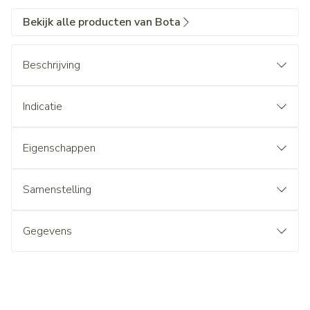
Bekijk alle producten van Bota
Beschrijving
Indicatie
Eigenschappen
Samenstelling
Gegevens